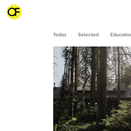
Todas
Selected
Educatio