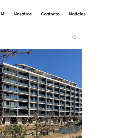
IM
Nosotros
Contacto
Noticias