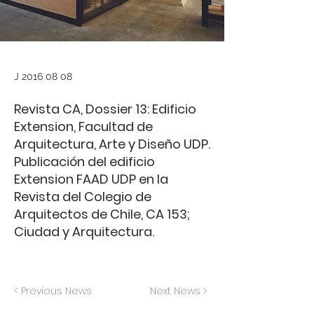
J
2016 08 08
Revista CA, Dossier 13: Edificio
Extension, Facultad de
Arquitectura, Arte y Diseño UDP.
Publicación del edificio
Extension FAAD UDP en la
Revista del Colegio de
Arquitectos de Chile, CA 153;
Ciudad y Arquitectura.
< Previous News
Next News >