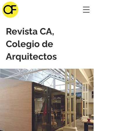
Revista CA,
Colegio de
Arquitectos