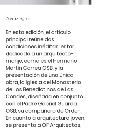
O
2014 05 12
En esta edición, el artículo
principal reúne dos
condiciones inéditas: estar
dedicado a un arquitecto-
monje, como es el Hermano
Martín Correa OSB, y la
presentación de una única
obra, la Iglesia del Monasterio
de Los Benedictinos de Las
Condes, diseñada en conjunto
con el Padre Gabriel Guarda
OSB, su compañero de Orden.
En cuanto a arquitectura joven,
se presenta a OF Arquitectos,