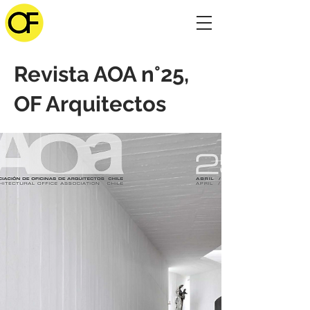
Revista AOA n°25,
OF Arquitectos