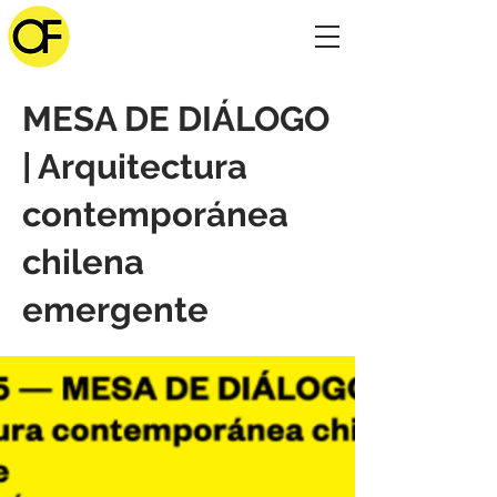
MESA DE DIÁLOGO
| Arquitectura
contemporánea
chilena
emergente