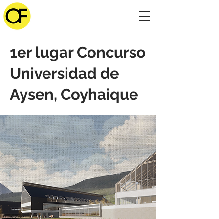
1er lugar Concurso
Universidad de
Aysen, Coyhaique